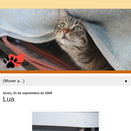
▼
lunes, 21 de septiembre de 2009
Lua