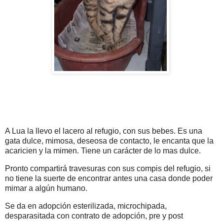
A Lua la llevo el lacero al refugio, con sus bebes. Es una
gata dulce, mimosa, deseosa de contacto, le encanta que la
acaricien y la mimen. Tiene un carácter de lo mas dulce.
Pronto compartirá travesuras con sus compis del refugio, si
no tiene la suerte de encontrar antes una casa donde poder
mimar a algún humano.
Se da en adopción esterilizada, microchipada,
desparasitada con contrato de adopción, pre y post