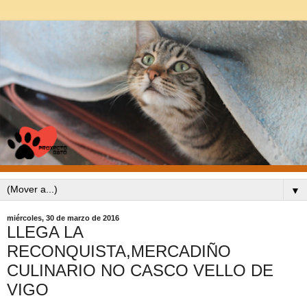
▼
miércoles, 30 de marzo de 2016
LLEGA LA
RECONQUISTA,MERCADIÑO
CULINARIO NO CASCO VELLO DE
VIGO